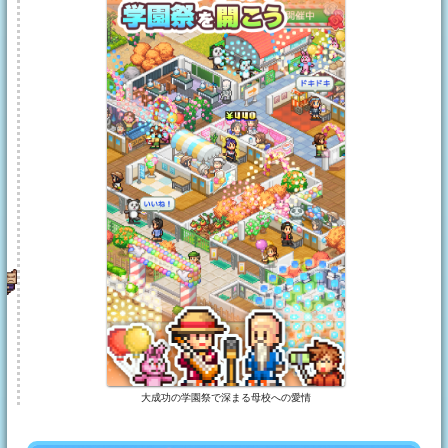
大成功の学園祭で深まる母校への愛情