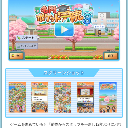
スクリーンショット
ゲームを進めていると「前作からスタッフを一新し12年ぶりにパワ