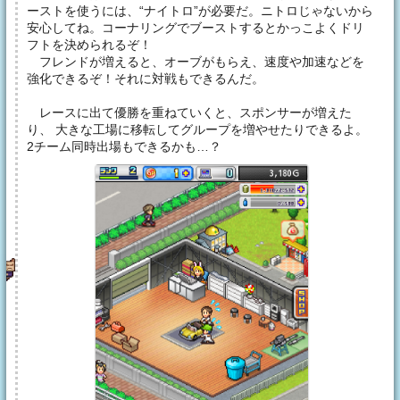
ーストを使うには、“ナイトロ”が必要だ。ニトロじゃないから
安心してね。コーナリングでブーストするとかっこよくドリ
フトを決められるぞ！
フレンドが増えると、オーブがもらえ、速度や加速などを
強化できるぞ！それに対戦もできるんだ。
レースに出て優勝を重ねていくと、スポンサーが増えた
り、 大きな工場に移転してグループを増やせたりできるよ。
2チーム同時出場もできるかも…？