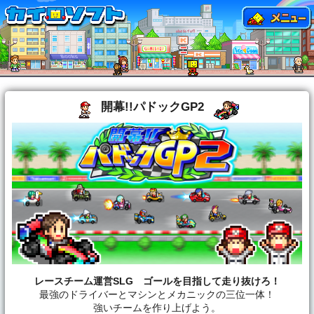
開幕!!パドックGP2
レースチーム運営SLG ゴールを目指して走り抜けろ！
最強のドライバーとマシンとメカニックの三位一体！
強いチームを作り上げよう。