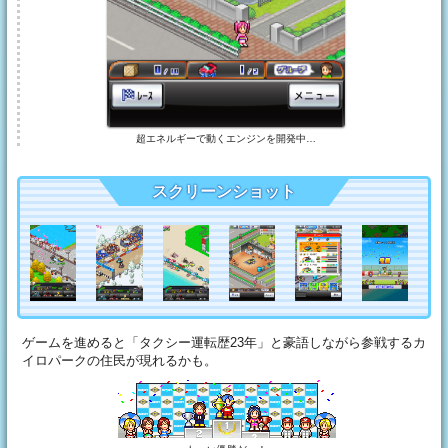
超エネルギーで動くエンジンを開発中…
スクリーンショット
ゲームを進めると「タクシー運転歴23年」と豪語しながら参戦するカ
イロパークの住民が現れるかも。