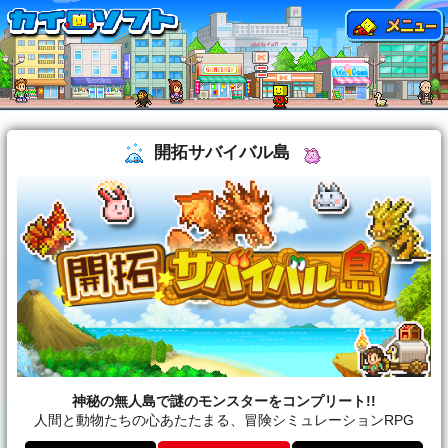
開拓サバイバル島
神秘の無人島で謎のモンスターをコンプリート!!
人間と動物たちの心あたたまる、冒険シミュレーションRPG