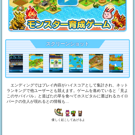
スクリーンショット
エンディングではプレイ内容がハイスコアとして集計され、ネット
ランキングで他ユーザーとも競えます。ゲームを進めていると「見よ
このサバイバル」と道ばたの草を食べてホスピタルに運ばれるカイロ
パークの住人が現れるとの情報も…
優しく起こしてあげるよ