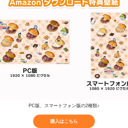
PC版、スマートフォン版の2種類♪
購入はこちら