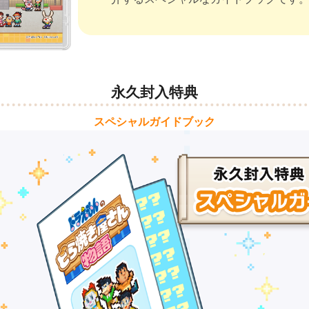
永久封入特典
スペシャルガイドブック