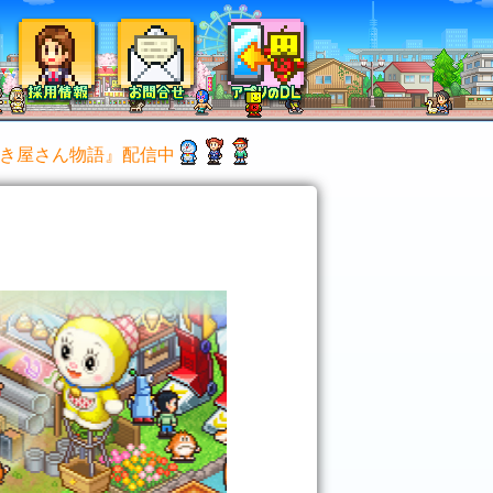
き屋さん物語』配信中