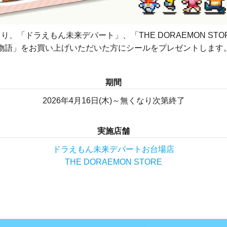
木)より、「ドラえもん未来デパート」、「THE DORAEMON S
物語」をお買い上げいただいた方にシールをプレゼントします
期間
2026年4月16日(木)～無くなり次第終了
実施店舗
ドラえもん未来デパートお台場店
THE DORAEMON STORE