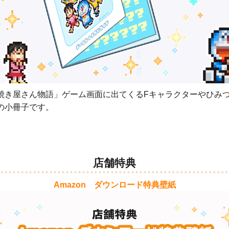
焼き屋さん物語」ゲーム画面に出てくるFキャラクターやひみ
の小冊子です。
店舗特典
Amazon ダウンロード特典壁紙