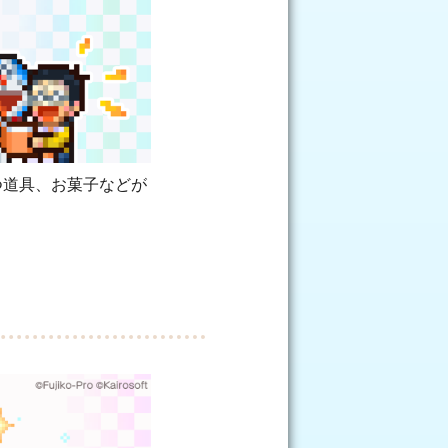
つ道具、お菓子などが