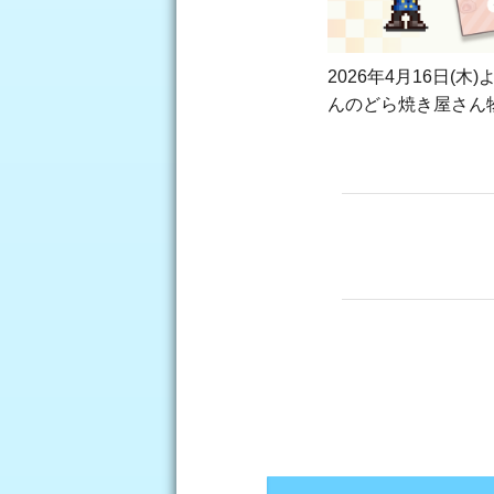
2026年4月16日(
んのどら焼き屋さん