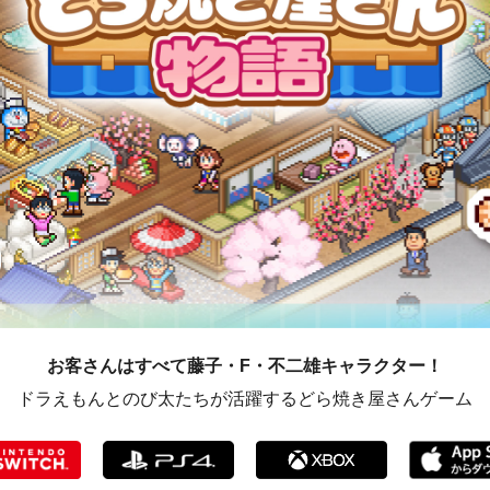
お客さんはすべて藤子・F・不二雄キャラクター！
ドラえもんとのび太たちが活躍するどら焼き屋さんゲーム