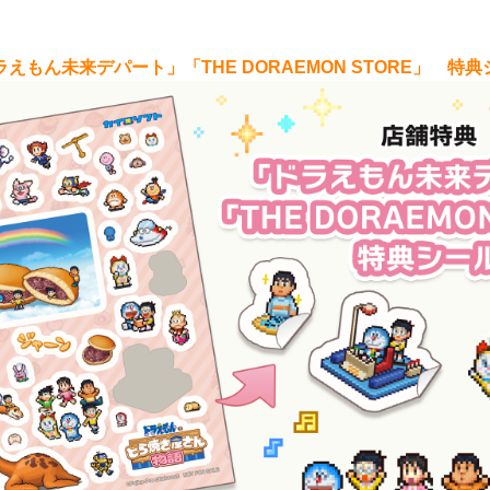
ラえもん未来デパート」「THE DORAEMON STORE」
特典