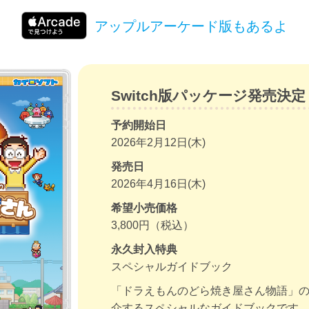
アップルアーケード版もあるよ
Switch版パッケージ発売決定
予約開始日
2026年2月12日(木)
発売日
2026年4月16日(木)
希望小売価格
3,800円（税込）
永久封入特典
スペシャルガイドブック
「ドラえもんのどら焼き屋さん物語」
介するスペシャルなガイドブックです