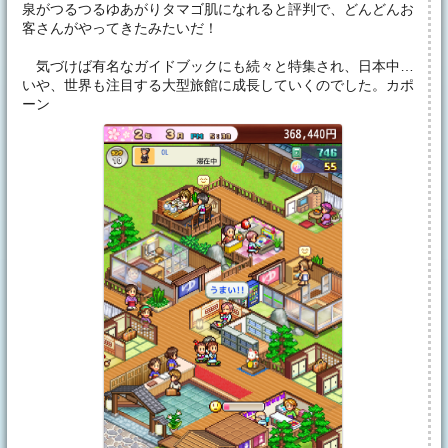
泉がつるつるゆあがりタマゴ肌になれると評判で、どんどんお
客さんがやってきたみたいだ！
気づけば有名なガイドブックにも続々と特集され、日本中…
いや、世界も注目する大型旅館に成長していくのでした。カポ
ーン