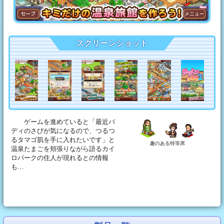
スクリーンショット
ゲームを進めていると「最近バ
ディのさびが気になるので、つるつ
るタマゴ肌を手に入れたいです」と
趣のある特等席
温泉たまごを頬張りながら語るカイ
ロパークの住人が現れるとの情報
も…