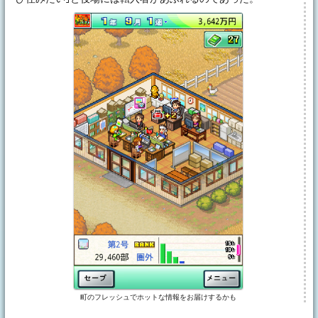
町のフレッシュでホットな情報をお届けするかも