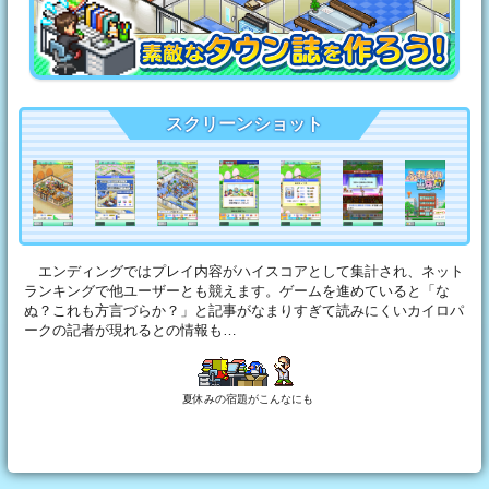
スクリーンショット
エンディングではプレイ内容がハイスコアとして集計され、ネット
ランキングで他ユーザーとも競えます。ゲームを進めていると「な
ぬ？これも方言づらか？」と記事がなまりすぎて読みにくいカイロパ
ークの記者が現れるとの情報も…
夏休みの宿題がこんなにも