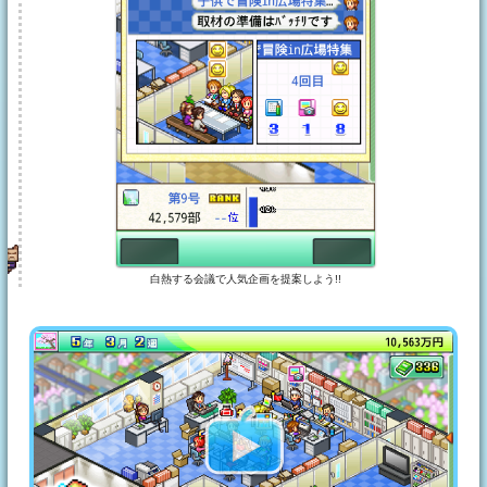
白熱する会議で人気企画を提案しよう!!